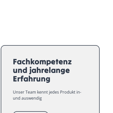
Fachkompetenz
und jahrelange
Erfahrung
Unser Team kennt jedes Produkt in-
und auswendig