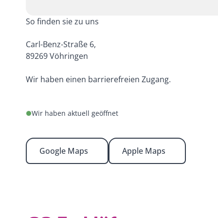
So finden sie zu uns
Carl-Benz-Straße 6,
89269 Vöhringen
Wir haben einen barrierefreien Zugang.
Wir haben aktuell geöffnet
Google Maps
Apple Maps
Footer