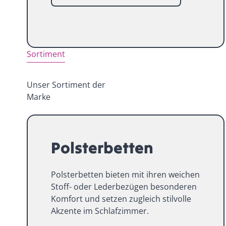
Sortiment
Unser Sortiment der
Marke
Polsterbetten
Polsterbetten bieten mit ihren weichen
Stoff- oder Lederbezügen besonderen
Komfort und setzen zugleich stilvolle
Akzente im Schlafzimmer.