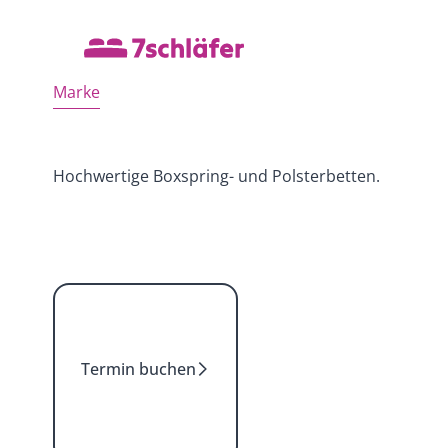
Marke
Hochwertige Boxspring- und Polsterbetten.
Termin buchen