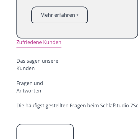
Mehr erfahren
Zufriedene Kunden
Das sagen unsere
Kunden
Fragen und
Antworten
Die häufigst gestellten Fragen beim Schlafstudio 7Sc