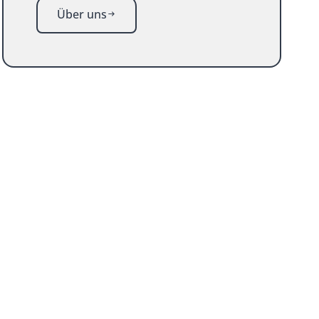
Über uns