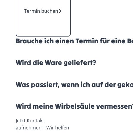
Termin buchen
Brauche ich einen Termin für eine 
Wird die Ware geliefert?
Was passiert, wenn ich auf der gek
Wird meine Wirbelsäule vermessen
Jetzt Kontakt
aufnehmen – Wir helfen