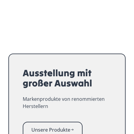
Ausstellung mit
großer Auswahl
Markenprodukte von renommierten
Herstellern
Unsere Produkte