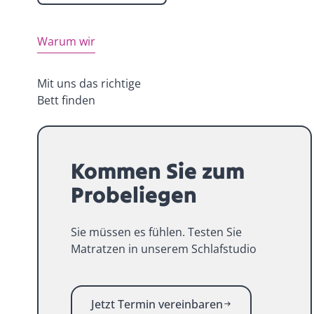
Warum wir
Mit uns das richtige
Bett finden
Kommen Sie zum
Probeliegen
Sie müssen es fühlen. Testen Sie
Matratzen in unserem Schlafstudio
Jetzt Termin vereinbaren