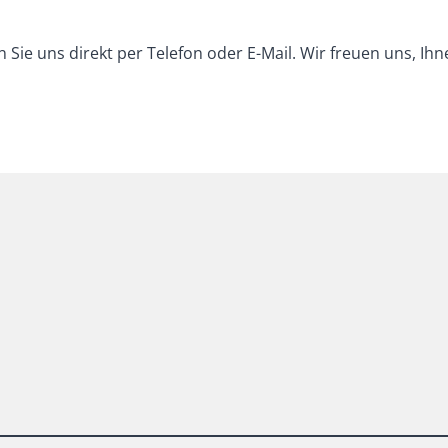
Sie uns direkt per Telefon oder E-Mail. Wir freuen uns, Ihn