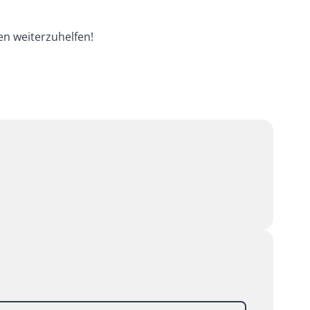
en weiterzuhelfen!