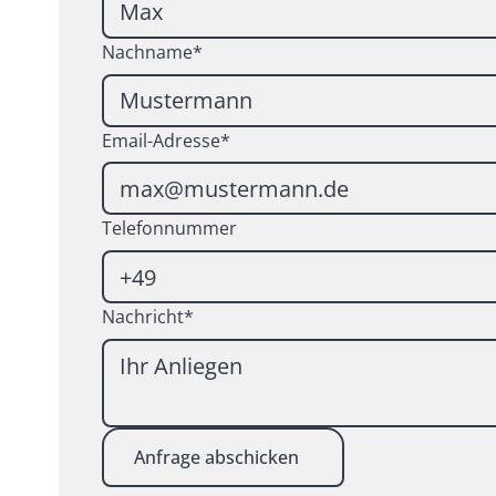
Nachname*
Email-Adresse*
Telefonnummer
Nachricht*
Anfrage abschicken