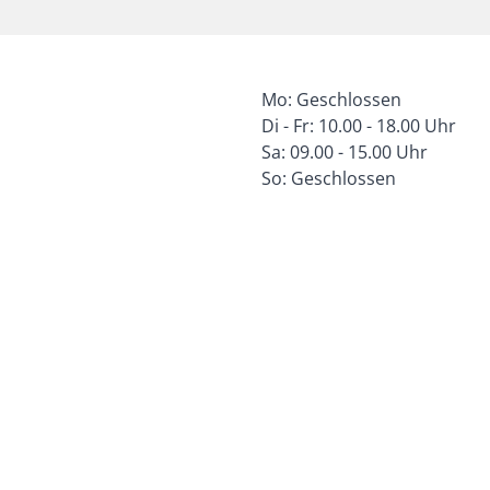
Mo: Geschlossen
Di - Fr: 10.00 - 18.00 Uhr
Sa: 09.00 - 15.00 Uhr
So: Geschlossen