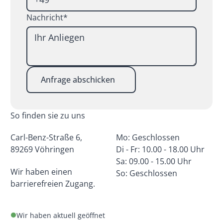
Nachricht*
Anfrage abschicken
So finden sie zu uns
Carl-Benz-Straße 6,
Mo: Geschlossen
89269 Vöhringen
Di - Fr: 10.00 - 18.00 Uhr
Sa: 09.00 - 15.00 Uhr
Wir haben einen
So: Geschlossen
barrierefreien Zugang.
Wir haben aktuell geöffnet