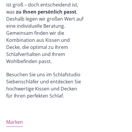
ist groß – doch entscheidend ist,
was
zu Ihnen persönlich passt
.
Deshalb legen wir großen Wert auf
eine individuelle Beratung.
Gemeinsam finden wir die
Kombination aus Kissen und
Decke, die optimal zu Ihrem
Schlafverhalten und Ihrem
Wohlbefinden passt.
Besuchen Sie uns im Schlafstudio
Siebenschläfer und entdecken Sie
hochwertige Kissen und Decken
für Ihren perfekten Schlaf.
Marken