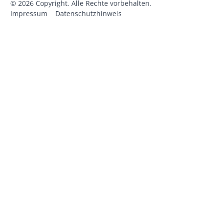
©
2026
Copyright. Alle Rechte vorbehalten.
Impressum
Datenschutzhinweis