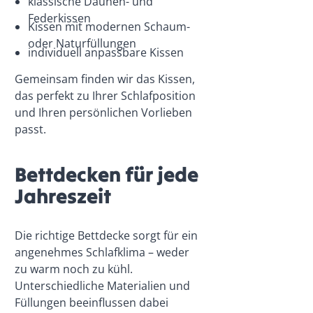
klassische Daunen- und
Federkissen
Kissen mit modernen Schaum-
oder Naturfüllungen
individuell anpassbare Kissen
Gemeinsam finden wir das Kissen,
das perfekt zu Ihrer Schlafposition
und Ihren persönlichen Vorlieben
passt.
Bettdecken für jede
Jahreszeit
Die richtige Bettdecke sorgt für ein
angenehmes Schlafklima – weder
zu warm noch zu kühl.
Unterschiedliche Materialien und
Füllungen beeinflussen dabei