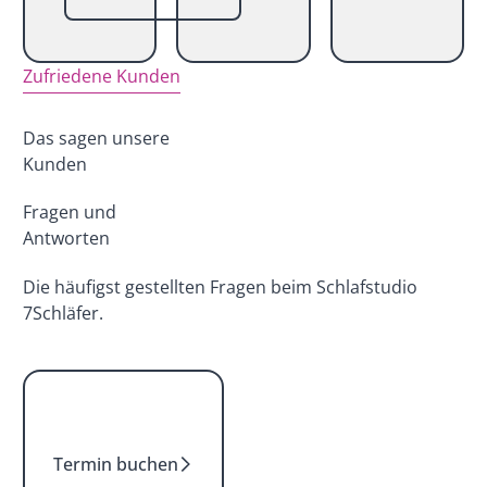
Zufriedene Kunden
Das sagen unsere
Kunden
Fragen und
Antworten
Die häufigst gestellten Fragen beim Schlafstudio
7Schläfer.
Termin buchen