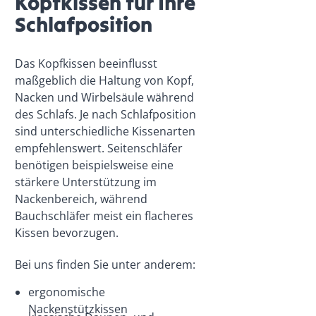
Kopfkissen für Ihre
Schlafposition
Das Kopfkissen beeinflusst
maßgeblich die Haltung von Kopf,
Nacken und Wirbelsäule während
des Schlafs. Je nach Schlafposition
sind unterschiedliche Kissenarten
empfehlenswert. Seitenschläfer
benötigen beispielsweise eine
stärkere Unterstützung im
Nackenbereich, während
Bauchschläfer meist ein flacheres
Kissen bevorzugen.
Bei uns finden Sie unter anderem:
ergonomische
Nackenstützkissen