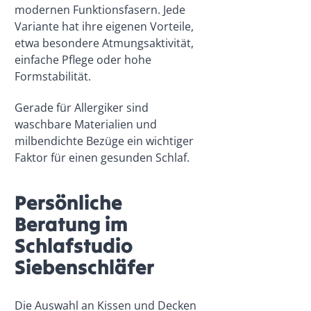
modernen Funktionsfasern. Jede
Variante hat ihre eigenen Vorteile,
etwa besondere Atmungsaktivität,
einfache Pflege oder hohe
Formstabilität.
Gerade für Allergiker sind
waschbare Materialien und
milbendichte Bezüge ein wichtiger
Faktor für einen gesunden Schlaf.
Persönliche
Beratung im
Schlafstudio
Siebenschläfer
Die Auswahl an Kissen und Decken