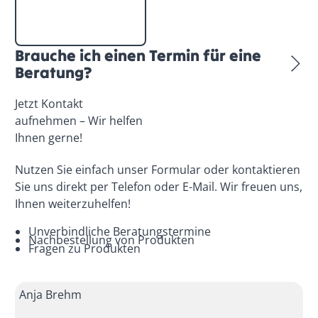
Brauche ich einen Termin für eine
Beratung?
Jetzt Kontakt
aufnehmen – Wir helfen
Ihnen gerne!
Nutzen Sie einfach unser Formular oder kontaktieren
Sie uns direkt per Telefon oder E-Mail. Wir freuen uns,
Ihnen weiterzuhelfen!
Unverbindliche Beratungstermine
Nachbestellung von Produkten
Fragen zu Produkten
Anja Brehm