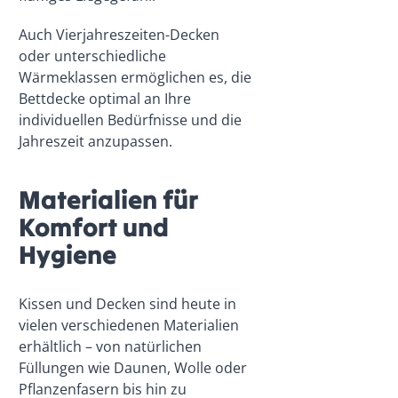
Auch Vierjahreszeiten-Decken
oder unterschiedliche
Wärmeklassen ermöglichen es, die
Bettdecke optimal an Ihre
individuellen Bedürfnisse und die
Jahreszeit anzupassen.
Materialien für
Komfort und
Hygiene
Kissen und Decken sind heute in
vielen verschiedenen Materialien
erhältlich – von natürlichen
Füllungen wie Daunen, Wolle oder
Pflanzenfasern bis hin zu