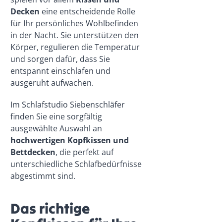
Decken
eine entscheidende Rolle
für Ihr persönliches Wohlbefinden
in der Nacht. Sie unterstützen den
Körper, regulieren die Temperatur
und sorgen dafür, dass Sie
entspannt einschlafen und
ausgeruht aufwachen.
Im Schlafstudio Siebenschläfer
finden Sie eine sorgfältig
ausgewählte Auswahl an
hochwertigen Kopfkissen und
Bettdecken
, die perfekt auf
unterschiedliche Schlafbedürfnisse
abgestimmt sind.
Das richtige