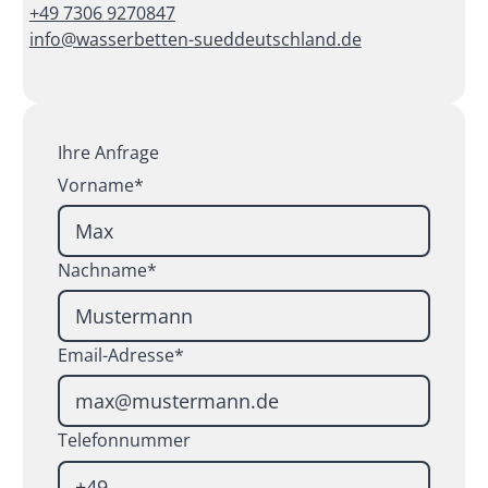
+49 7306 9270847
info@wasserbetten-sueddeutschland.de
Ihre Anfrage
Vorname*
Nachname*
Email-Adresse*
Telefonnummer