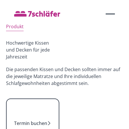
Produkt
Hochwertige Kissen
und Decken für jede
Jahreszeit
Die passenden Kissen und Decken sollten immer auf
die jeweilige Matratze und Ihre individuellen
Schlafgewohnheiten abgestimmt sein.
Termin buchen